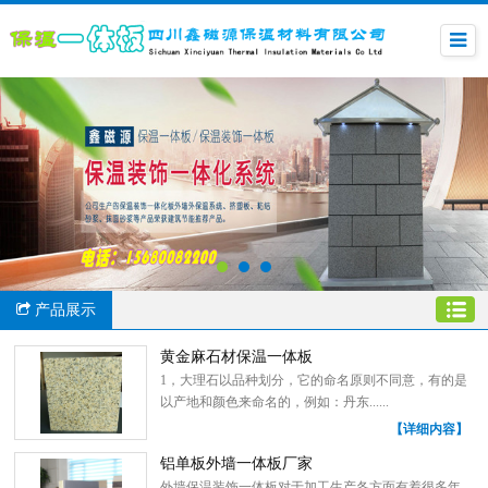
产品展示
黄金麻石材保温一体板
1，大理石以品种划分，它的命名原则不同意，有的是
以产地和颜色来命名的，例如：丹东......
【详细内容】
铝单板外墙一体板厂家
外墙保温装饰一体板对于加工生产各方面有着很多年