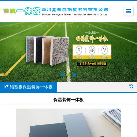
铝塑板保温装饰一体板
保温装饰一体板