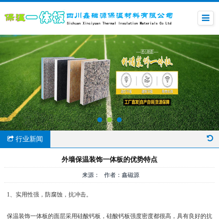
行业新闻
外墙保温装饰一体板的优势特点
来源： 作者：鑫磁源
1、实用性强，防腐蚀，抗冲击。
保温装饰一体板的面层采用硅酸钙板，硅酸钙板强度密度都很高，具有良好的抗