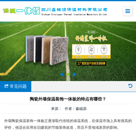
常见问题
陶瓷外墙保温装饰一体板的特点有哪些？
来源： 作者：鑫磁源
外墙陶瓷保温装饰一体板正逐渐取代传统的保温系统，在保温市场上具有很高的
评价，他适合应用在旧建筑的节能装饰改造，而且不受地域差异的影响。